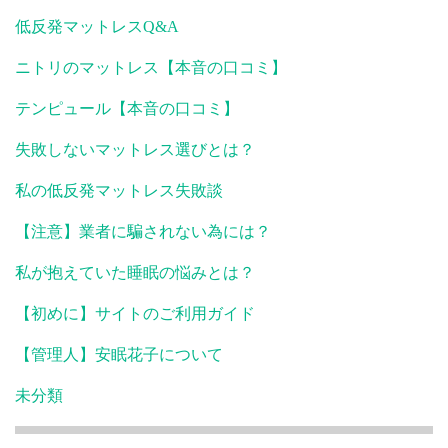
低反発マットレスQ&A
ニトリのマットレス【本音の口コミ】
テンピュール【本音の口コミ】
失敗しないマットレス選びとは？
私の低反発マットレス失敗談
【注意】業者に騙されない為には？
私が抱えていた睡眠の悩みとは？
【初めに】サイトのご利用ガイド
【管理人】安眠花子について
未分類