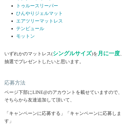
トゥルースリーパー
ひんやりジェルマット
エアツリーマットレス
テンピュール
モットン
シングルサイズ
月に一度
いずれかのマットレス(
)を
、
抽選でプレゼントしたいと思います。
応募方法
ページ下部にLINE@のアカウントを載せていますので、
そちらから友達追加して頂いて、
「キャンペーンに応募する」「キャンペーンに応募しま
す」