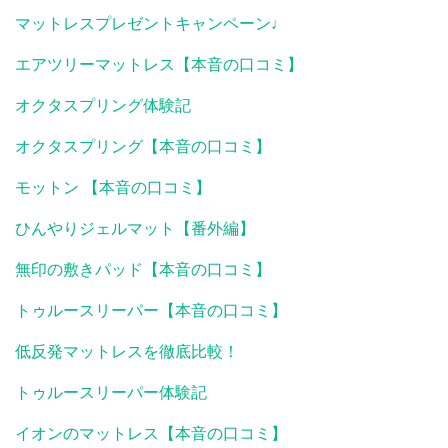
マットレスプレゼントキャンペーン♩
エアツリーマットレス【本音の口コミ】
オクタスプリング体験記
オクタスプリング【本音の口コミ】
モットン 【本音の口コミ】
ひんやりジェルマット【番外編】
無印の敷きパッド【本音の口コミ】
トゥルースリーパー【本音の口コミ】
低反発マットレスを徹底比較！
トゥルースリーパー体験記
イオンのマットレス【本音の口コミ】