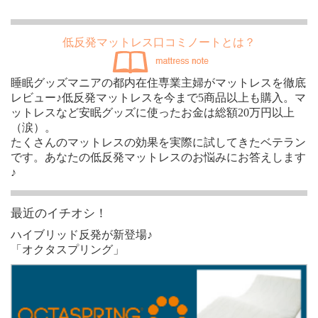
低反発マットレス口コミノートとは？
睡眠グッズマニアの都内在住専業主婦がマットレスを徹底
レビュー♪低反発マットレスを今まで5商品以上も購入。マ
ットレスなど安眠グッズに使ったお金は総額20万円以上
（涙）。
たくさんのマットレスの効果を実際に試してきたベテラン
です。あなたの低反発マットレスのお悩みにお答えします
♪
最近のイチオシ！
ハイブリッド反発が新登場♪
「オクタスプリング」