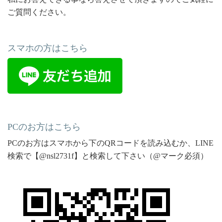
ご質問ください。
スマホの方はこちら
PCのお方はこちら
PCのお方はスマホから下のQRコードを読み込むか、LINE
検索で【@nsl2731f】と検索して下さい（@マーク必須）