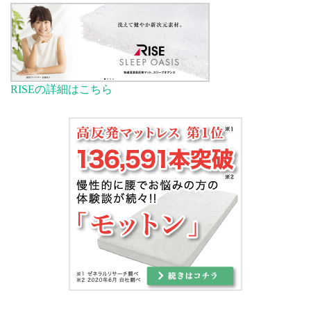
RISEの詳細はこちら