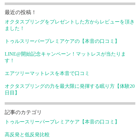
最近の投稿！
オクタスプリングをプレゼントした方からレビューを頂き
ました！
トゥルスリーパープレミアケアの【本音の口コミ】
LINE@開始記念キャンペーン！マットレスが当たりま
す！
エアツリーマットレスを本音で口コミ
オクタスプリングの力を最大限に発揮する眠り方【体験20
日目】
記事のカテゴリ
トゥルースリーパープレミアケア【本音の口コミ】
高反発と低反発比較