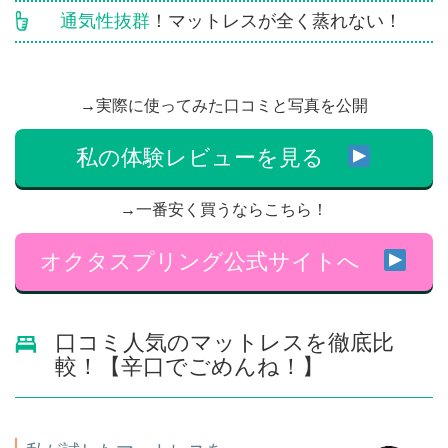
通気性抜群
！マットレスが全く蒸れない！
→実際に使ってみた口コミと写真を公開
私の体験レビューを見る
→一番安く買うならこちら！
オクタスプリング公式サイトへ
口コミ人気のマットレスを徹底比
較！【辛口でごめんね！】