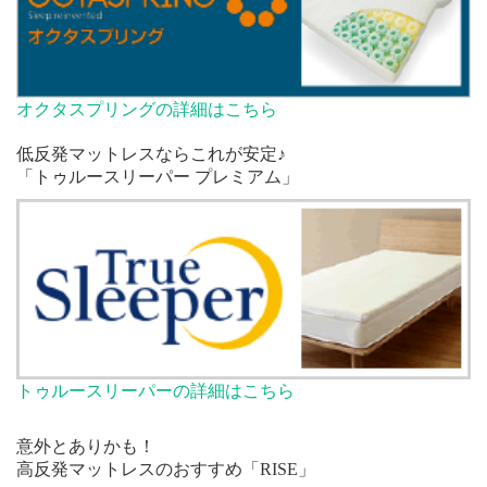
オクタスプリングの詳細はこちら
低反発マットレスならこれが安定♪
「トゥルースリーパー プレミアム」
トゥルースリーパーの詳細はこちら
意外とありかも！
高反発マットレスのおすすめ「RISE」