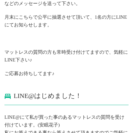
などのメッセージを送って下さい。
月末にこちらで公平に抽選させて頂いて、1名の方にLINE
にてお知らせします。
マットレスの質問の方も常時受け付けてますので、気軽に
LINE下さい♪
ご応募お待ちしてます♪
LINE@はじめました！
LINE@にて私が買った事のあるマットレスの質問を受け
付けています。(安眠花子)
私にお答えできる事なら答えさせて頂きますのでご気軽に