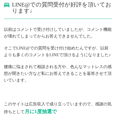
LINE@での質問受付が好評を頂いてお
ります♩
以前はコメントで受け付けしていましたが、コメント機能
が壊れてしまってからお答えできませんでした。
そこでLINE@での質問を受け付け始めたんですが、以前
よりも多くのコメントをLINEで頂けるようになりました♪
腰痛に悩まされて相談される方や、色んなマットレスの感
想が聞きたい方など私にお答えできることを返答させて頂
いています。
このサイトは広告収入で成り立っていますので、感謝の気
月に1度抽選で
持ちとして