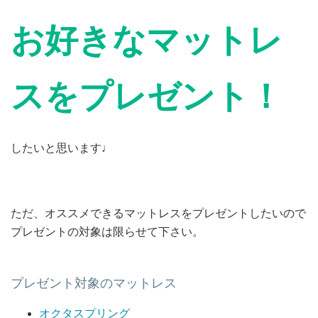
お好きなマットレ
スをプレゼント！
したいと思います♩
ただ、オススメできるマットレスをプレゼントしたいので
プレゼントの対象は限らせて下さい。
プレゼント対象のマットレス
オクタスプリング