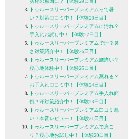
劣化の原因に？【体験29日目】
トゥルースリーパープレミアムって暑
い？対策口コミ中！【体験28日目】
トゥルースリーパープレミアムに汚れ？
手入れお試し中！【体験27日目】
トゥルースリーパープレミアムで汗？暑
さ対策紹介中！【体験26日目】
トゥルースリーパープレミアム腰痛い？
寝心地体験中！【体験25日目】
トゥルースリーパープレミアム蒸れる？
お手入れ口コミ中！【体験24日目】
トゥルースリーパープレミアム手入れ面
倒？汗対策紹介中！【体験23日目】
トゥルースリーパープレミアム口コミ悪
い？本音レビュー！【体験21日目】
トゥルースリーパープレミアムで肩こ
り？寝心地お試し中！【体験20日目】