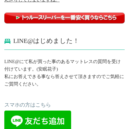
LINE@はじめました！
LINE@にて私が買った事のあるマットレスの質問を受け
付けています。(安眠花子)
私にお答えできる事なら答えさせて頂きますのでご気軽に
ご質問ください。
スマホの方はこちら