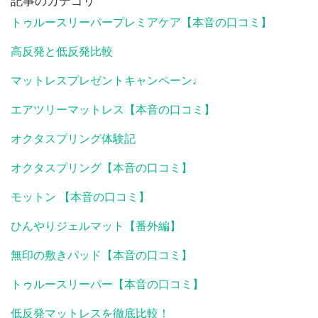
記事のカテゴリ
トゥルースリーパープレミアケア【本音の口コミ】
高反発と低反発比較
マットレスプレゼントキャンペーン♩
エアツリーマットレス【本音の口コミ】
オクタスプリング体験記
オクタスプリング【本音の口コミ】
モットン 【本音の口コミ】
ひんやりジェルマット【番外編】
無印の敷きパッド【本音の口コミ】
トゥルースリーパー【本音の口コミ】
低反発マットレスを徹底比較！