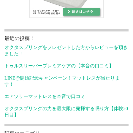
最近の投稿！
オクタスプリングをプレゼントした方からレビューを頂き
ました！
トゥルスリーパープレミアケアの【本音の口コミ】
LINE@開始記念キャンペーン！マットレスが当たりま
す！
エアツリーマットレスを本音で口コミ
オクタスプリングの力を最大限に発揮する眠り方【体験20
日目】