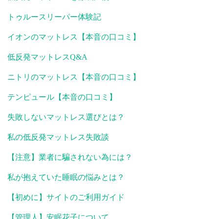
トゥルースリーパー体験記
イオンのマットレス【本音の口コミ】
低反発マットレスQ&A
ニトリのマットレス【本音の口コミ】
テンピュール【本音の口コミ】
失敗しないマットレス選びとは？
私の低反発マットレス失敗談
【注意】業者に騙されない為には？
私が抱えていた睡眠の悩みとは？
【初めに】サイトのご利用ガイド
【管理人】安眠花子について