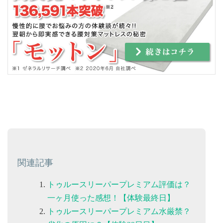
関連記事
トゥルースリーパープレミアム評価は？
一ヶ月使った感想！【体験最終日】
トゥルースリーパープレミアム水厳禁？