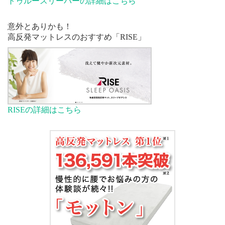
トゥルースリーパーの詳細はこちら
意外とありかも！
高反発マットレスのおすすめ「RISE」
RISEの詳細はこちら