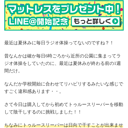
最近は夏休みに毎日ラジオ体操ってないのですね？！
昔なんかは確か毎日6時ごろから近所の公園に集まってラ
ジオ体操をしていたのに、最近は夏休みが終わる前の1週
間だけ。
なんだか学校開始に合わせてリハビリするみたいな感じで
すごく違和感あります・・。
さて今日は購入してから初めてトゥルースリーパーを移動
して陰干しするのに挑戦しました！！
ちなみにトゥルースリーパーは日向で干すことが出来ませ