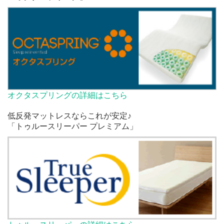
オクタスプリングの詳細はこちら
低反発マットレスならこれが安定♪
「トゥルースリーパー プレミアム」