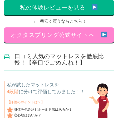
私の体験レビューを見る
→一番安く買うならこちら！
オクタスプリング公式サイトへ
口コミ人気のマットレスを徹底比
較！【辛口でごめんね！】
私が試したマットレスを
4段階
に分けて評価してみました！！
【評価のポイントは？】
身体を包み込むホールド感はあるか？
寝心地は良いか？