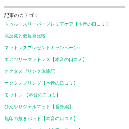
記事のカテゴリ
トゥルースリーパープレミアケア【本音の口コミ】
高反発と低反発比較
マットレスプレゼントキャンペーン♩
エアツリーマットレス【本音の口コミ】
オクタスプリング体験記
オクタスプリング【本音の口コミ】
モットン 【本音の口コミ】
ひんやりジェルマット【番外編】
無印の敷きパッド【本音の口コミ】