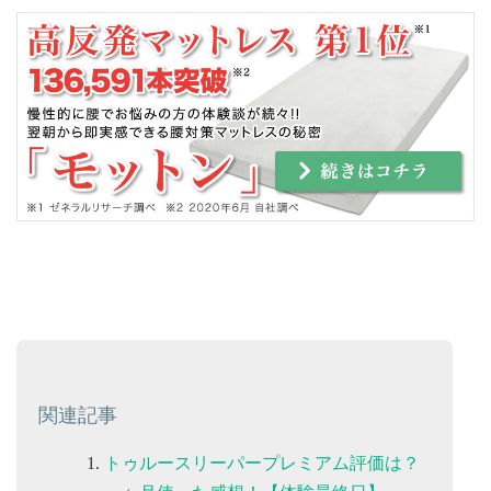
関連記事
トゥルースリーパープレミアム評価は？