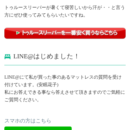
トゥルースリーパーが暑くて寝苦しいから汗が・・と言う
方にぜひ使ってみてもらいたいですね。
LINE@はじめました！
LINE@にて私が買った事のあるマットレスの質問を受け
付けています。(安眠花子)
私にお答えできる事なら答えさせて頂きますのでご気軽に
ご質問ください。
スマホの方はこちら