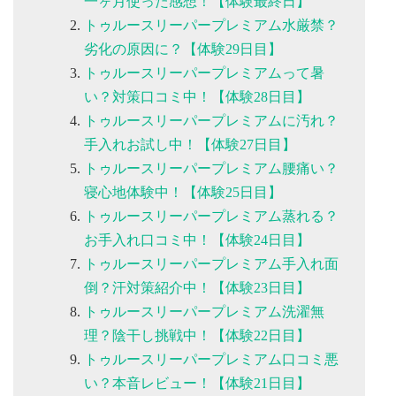
一ヶ月使った感想！【体験最終日】
トゥルースリーパープレミアム水厳禁？
劣化の原因に？【体験29日目】
トゥルースリーパープレミアムって暑
い？対策口コミ中！【体験28日目】
トゥルースリーパープレミアムに汚れ？
手入れお試し中！【体験27日目】
トゥルースリーパープレミアム腰痛い？
寝心地体験中！【体験25日目】
トゥルースリーパープレミアム蒸れる？
お手入れ口コミ中！【体験24日目】
トゥルースリーパープレミアム手入れ面
倒？汗対策紹介中！【体験23日目】
トゥルースリーパープレミアム洗濯無
理？陰干し挑戦中！【体験22日目】
トゥルースリーパープレミアム口コミ悪
い？本音レビュー！【体験21日目】