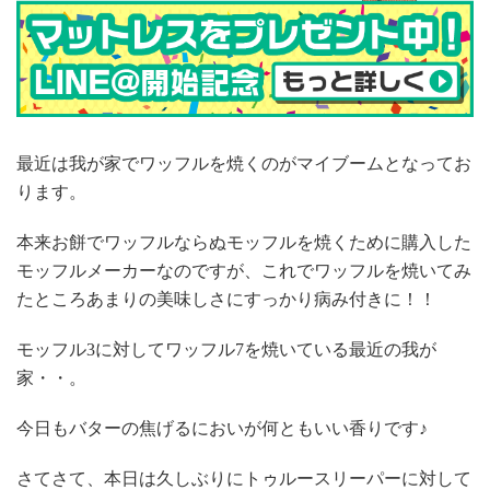
最近は我が家でワッフルを焼くのがマイブームとなってお
ります。
本来お餅でワッフルならぬモッフルを焼くために購入した
モッフルメーカーなのですが、これでワッフルを焼いてみ
たところあまりの美味しさにすっかり病み付きに！！
モッフル3に対してワッフル7を焼いている最近の我が
家・・。
今日もバターの焦げるにおいが何ともいい香りです♪
さてさて、本日は久しぶりにトゥルースリーパーに対して