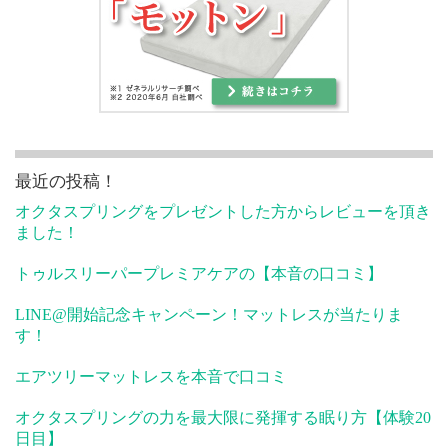
最近の投稿！
オクタスプリングをプレゼントした方からレビューを頂き
ました！
トゥルスリーパープレミアケアの【本音の口コミ】
LINE@開始記念キャンペーン！マットレスが当たりま
す！
エアツリーマットレスを本音で口コミ
オクタスプリングの力を最大限に発揮する眠り方【体験20
日目】