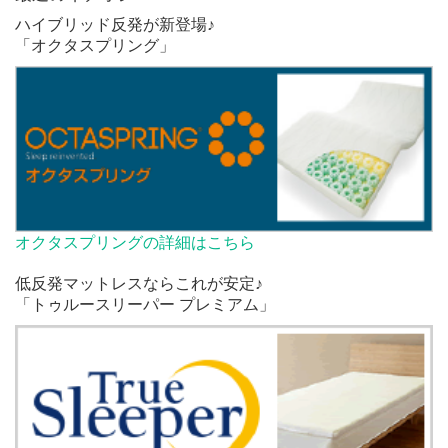
ハイブリッド反発が新登場♪
「オクタスプリング」
オクタスプリングの詳細はこちら
低反発マットレスならこれが安定♪
「トゥルースリーパー プレミアム」