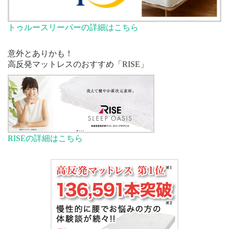
トゥルースリーパーの詳細はこちら
意外とありかも！
高反発マットレスのおすすめ「RISE」
RISEの詳細はこちら