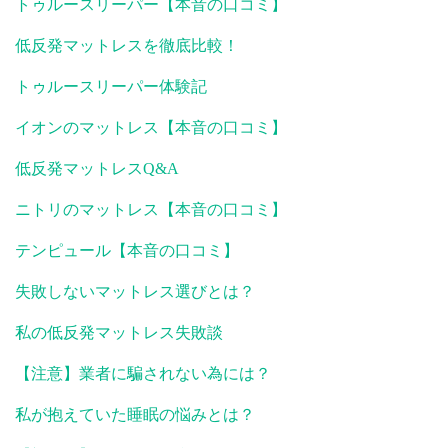
トゥルースリーパー【本音の口コミ】
低反発マットレスを徹底比較！
トゥルースリーパー体験記
イオンのマットレス【本音の口コミ】
低反発マットレスQ&A
ニトリのマットレス【本音の口コミ】
テンピュール【本音の口コミ】
失敗しないマットレス選びとは？
私の低反発マットレス失敗談
【注意】業者に騙されない為には？
私が抱えていた睡眠の悩みとは？