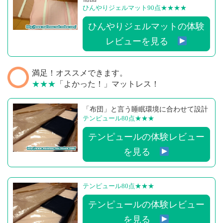
ひんやりジェルマット90点
★★★★
ひんやりジェルマットの体験
レビューを見る
満足！オススメできます。
★★★
「よかった！」マットレス！
「布団」と言う睡眠環境に合わせて設計
テンピュール80点
★★★
テンピュールの体験レビュー
を見る
テンピュール80点
★★★
テンピュールの体験レビュー
を見る