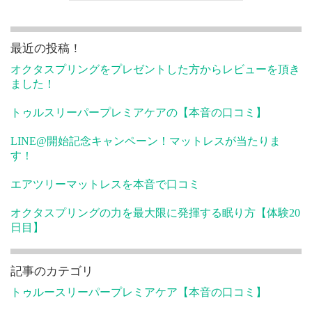
最近の投稿！
オクタスプリングをプレゼントした方からレビューを頂き
ました！
トゥルスリーパープレミアケアの【本音の口コミ】
LINE@開始記念キャンペーン！マットレスが当たりま
す！
エアツリーマットレスを本音で口コミ
オクタスプリングの力を最大限に発揮する眠り方【体験20
日目】
記事のカテゴリ
トゥルースリーパープレミアケア【本音の口コミ】