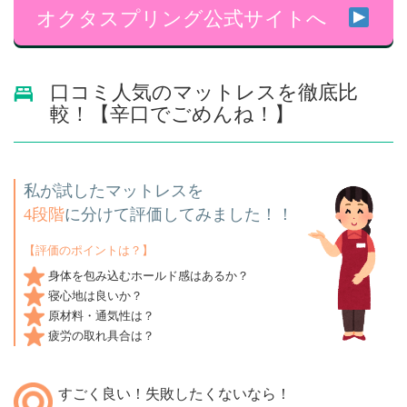
オクタスプリング公式サイトへ
口コミ人気のマットレスを徹底比
較！【辛口でごめんね！】
私が試したマットレスを
4段階
に分けて評価してみました！！
【評価のポイントは？】
身体を包み込むホールド感はあるか？
寝心地は良いか？
原材料・通気性は？
疲労の取れ具合は？
すごく良い！失敗したくないなら！