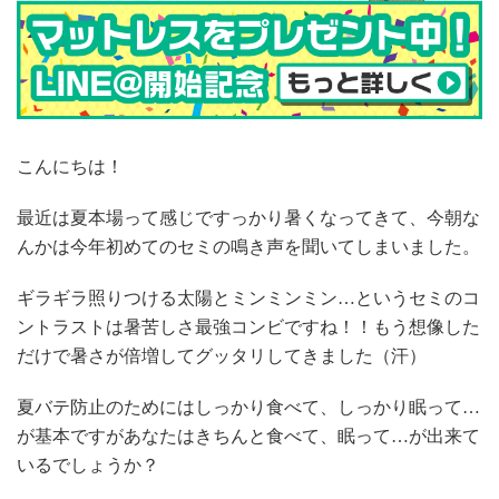
こんにちは！
最近は夏本場って感じですっかり暑くなってきて、今朝な
んかは今年初めてのセミの鳴き声を聞いてしまいました。
ギラギラ照りつける太陽とミンミンミン…というセミのコ
ントラストは暑苦しさ最強コンビですね！！もう想像した
だけで暑さが倍増してグッタリしてきました（汗）
夏バテ防止のためにはしっかり食べて、しっかり眠って…
が基本ですがあなたはきちんと食べて、眠って…が出来て
いるでしょうか？