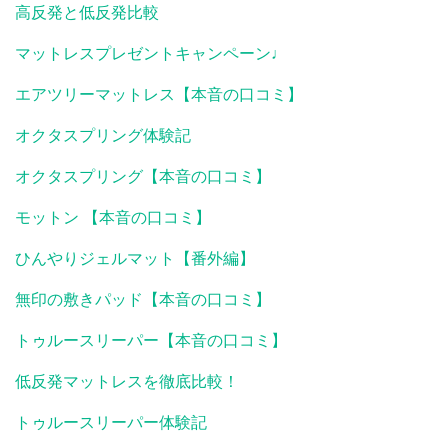
高反発と低反発比較
マットレスプレゼントキャンペーン♩
エアツリーマットレス【本音の口コミ】
オクタスプリング体験記
オクタスプリング【本音の口コミ】
モットン 【本音の口コミ】
ひんやりジェルマット【番外編】
無印の敷きパッド【本音の口コミ】
トゥルースリーパー【本音の口コミ】
低反発マットレスを徹底比較！
トゥルースリーパー体験記