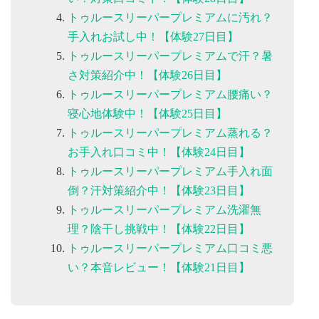
トゥルースリーパープレミアムに汚れ？
手入れお試し中！【体験27日目】
トゥルースリーパープレミアムで汗？暑
さ対策紹介中！【体験26日目】
トゥルースリーパープレミアム腰痛い？
寝心地体験中！【体験25日目】
トゥルースリーパープレミアム蒸れる？
お手入れ口コミ中！【体験24日目】
トゥルースリーパープレミアム手入れ面
倒？汗対策紹介中！【体験23日目】
トゥルースリーパープレミアム洗濯無
理？陰干し挑戦中！【体験22日目】
トゥルースリーパープレミアム口コミ悪
い？本音レビュー！【体験21日目】