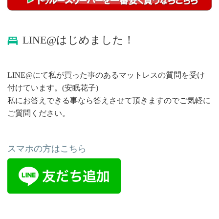
LINE@はじめました！
LINE@にて私が買った事のあるマットレスの質問を受け
付けています。(安眠花子)
私にお答えできる事なら答えさせて頂きますのでご気軽に
ご質問ください。
スマホの方はこちら