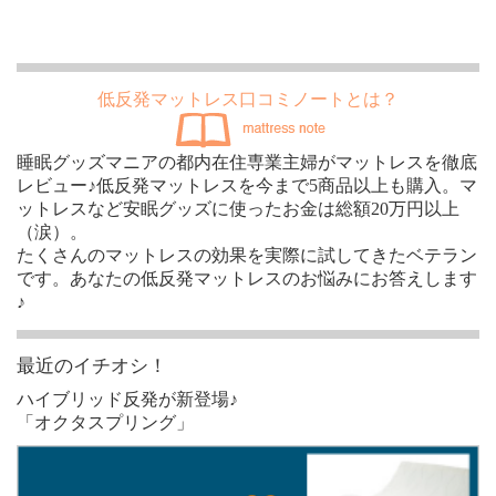
低反発マットレス口コミノートとは？
睡眠グッズマニアの都内在住専業主婦がマットレスを徹底
レビュー♪低反発マットレスを今まで5商品以上も購入。マ
ットレスなど安眠グッズに使ったお金は総額20万円以上
（涙）。
たくさんのマットレスの効果を実際に試してきたベテラン
です。あなたの低反発マットレスのお悩みにお答えします
♪
最近のイチオシ！
ハイブリッド反発が新登場♪
「オクタスプリング」