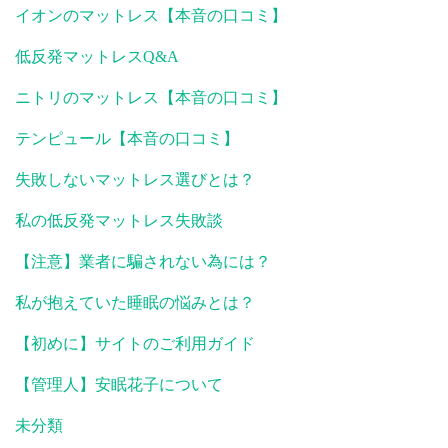
イオンのマットレス【本音の口コミ】
低反発マットレスQ&A
ニトリのマットレス【本音の口コミ】
テンピュール【本音の口コミ】
失敗しないマットレス選びとは？
私の低反発マットレス失敗談
【注意】業者に騙されない為には？
私が抱えていた睡眠の悩みとは？
【初めに】サイトのご利用ガイド
【管理人】安眠花子について
未分類