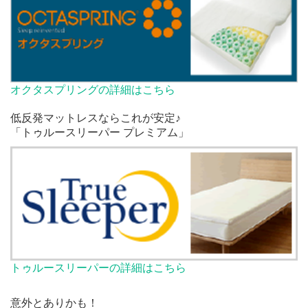
オクタスプリングの詳細はこちら
低反発マットレスならこれが安定♪
「トゥルースリーパー プレミアム」
トゥルースリーパーの詳細はこちら
意外とありかも！