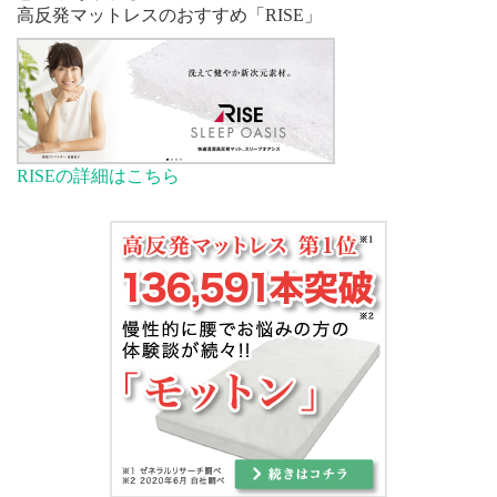
高反発マットレスのおすすめ「RISE」
RISEの詳細はこちら